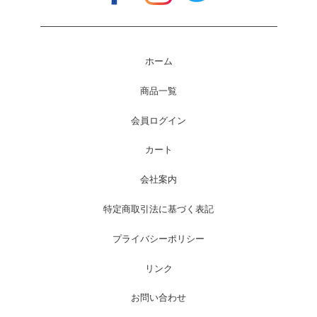
ホーム
商品一覧
会員ログイン
カート
会社案内
特定商取引法に基づく表記
プライバシーポリシー
リンク
お問い合わせ