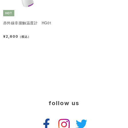
HOT
赤外線非接触温度計 HG01
¥2,600
（税込）
follow us