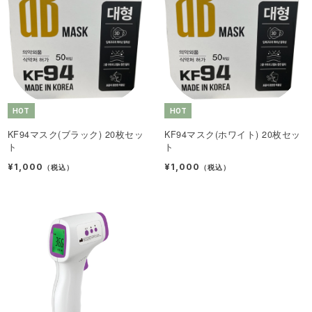
HOT
HOT
KF94マスク(ブラック) 20枚セッ
KF94マスク(ホワイト) 20枚セッ
ト
ト
¥1,000
¥1,000
（税込）
（税込）